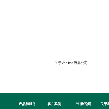
关于Voelker 卧客公司
产品和服务
客户案例
资源/视频
关于