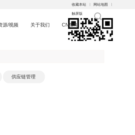
收藏本站
网站地图
触屏版
资源/视频
关于我们
CN/EN
浏览手机站
供应链管理