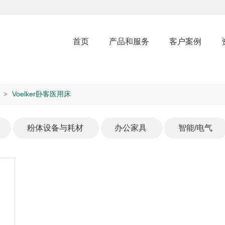
首页
产品和服务
客户案例
Voelker卧客医用床
>
粉体设备与耗材
办公家具
智能/电气