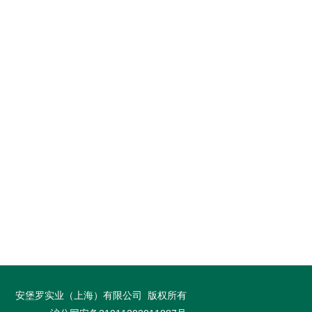
安堡罗实业（上海）有限公司
版权所有