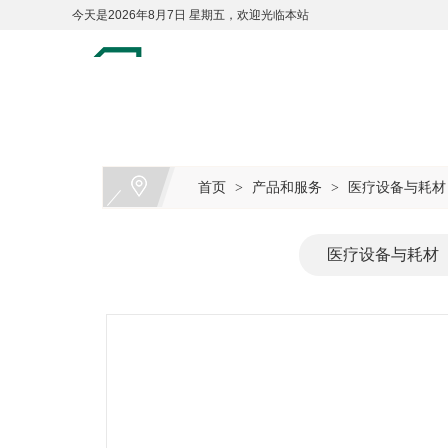
今天是2026年8月7日 星期五，欢迎光临本站
首页
产品和服务
医疗设备与耗材
>
>
医疗设备与耗材